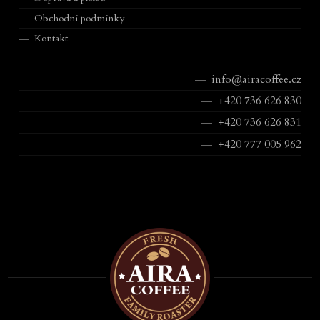
Obchodní podmínky
Kontakt
info@airacoffee.cz
+420 736 626 830
+420 736 626 831
+420 777 005 962